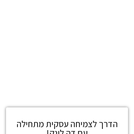
הדרך לצמיחה עסקית מתחילה
עם דה לינק!