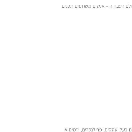
עולם העבודה – אנשים משתפים תכנים
 בעלי עסקים, פרילנסרים, יזמים או