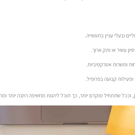
ים ובעלי עניין בתעשייה.
סיון עשיר או ותק ארוך.
ות ומשרות אטרקטיביות.
פעילות קבועה בפרופיל.
, וככל שתתחיל מוקדם יותר, כך תוכל ליהנות מחשיפה רחבה יותר ומהז