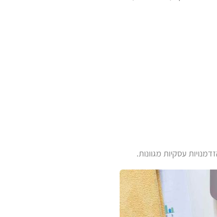
דמנויות עסקיות מגוונות.