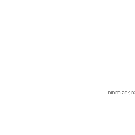
המתמחה בתחום