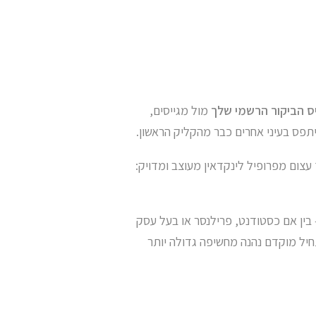
ס הביקור הרשמי שלך
מול מגייסים,
יתפס בעיני אחרים כבר מהקליק הראשון.
עצום מפרופיל לינקדאין מעוצב ומדויק:
בין אם כסטודנט, פרילנסר או בעל עסק
יל מוקדם נהנה מחשיפה גדולה יותר