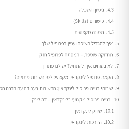
ניסיון והשכלה
כישורים (Skills)
תמונה מקצועית
איך להגדיל חשיפה ועניין בפרופיל שלך
תחזוקה שוטפת – המפתח לפרופיל חזק
לא בטוחים איך להתחיל? יש לנו פתרון
הקמת פרופיל לינקדאין מקצועי: למי השירות מתאים?
שירותי בניית פרופיל לינקדאין: החשיבות בעבודה עם חברה 
בניית פרופיל מקצועי בלינקדאין – דה לינק
שיווק לינקדאין
הדרכות לינקדאין