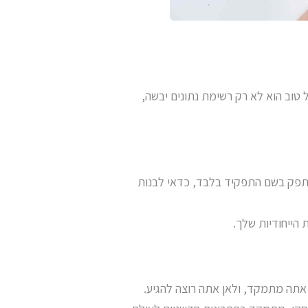
טוב הוא לא רק רשימת נתונים יבשה,
סתפק בשם התפקיד בלבד, כדאי לבנות
 אתה מתמקד, ולאן אתה רוצה להגיע.