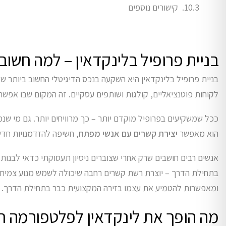
קישורים נוספים
בניית פרופיל בלינקדאין – למה חשו
בניית פרופיל בלינקדאין היא השקעה בנכס הדיגיטלי החשוב ביותר ש
לקוחות פוטנציאליים, קולגות ושותפים עסקיים. זה המקום שבו אפשר
ככל שמשקיעים בפרופיל מוקדם יותר – כך מרוויחים יותר. גם מי שנמ
הוא מאפשר
יצירת קשרים עם אנשי מפתח
, חשיפה להזדמנויות חדש
אנשים רבים חושבים שרק אחרי שצוברים ניסיון תעסוקתי כדאי לבנות
בתחילת הדרך – יוצרת רשת קשרים רחבה שיכולה לשמש מנוע צמיחה 
ומאפשרות להטמיע את עצמו בזירה המקצועית כבר בתחילת הדרך.
מה הופך את לינקדאין לפלטפורמה חי