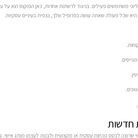
יוני משתמשים פעילים. בניגוד לרשתות אחרות, כאן הפוקוס הוא על 
 היא שכל פעולה שאתה עושה בפרופיל שלך, נצפית בעיניים עסקיות.
וחות.
גייסים.
ין.
ונים.
ת חדשות
 שרוצה לבסס נוכחות עסקית או מקצועית ולבנות לעצמו מותג אישי. גם