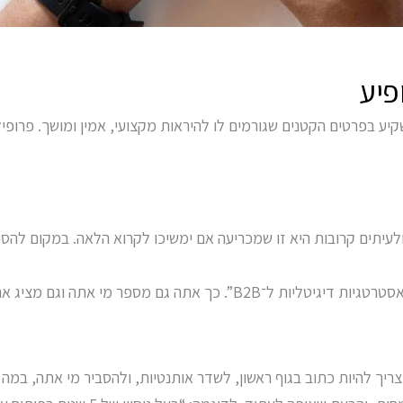
פיע
 בפרטים הקטנים שגורמים לו להיראות מקצועי, אמין ומושך. פרופיל 
ולעיתים קרובות היא זו שמכריעה אם ימשיכו לקרוא הלאה. במקום לה
פר מי אתה וגם מציג את הייחודיות שלך.
ריך להיות כתוב בגוף ראשון, לשדר אותנטיות, ולהסביר מי אתה, במה