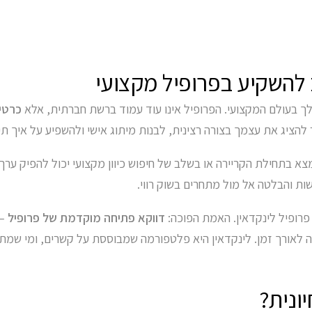
ב להשקיע בפרופיל מקצועי
לך בעולם המקצועי. הפרופיל אינו עוד עמוד ברשת חברתית, אלא
כרטי
 להציג את עצמך בצורה רצינית, לבנות מיתוג אישי ולהשפיע על איך ת
צא בתחילת הקריירה או בשלב של חיפוש כיוון מקצועי יכול להפיק ערך 
ות והבלטה אל מול מתחרים בשוק רווי.
 פרופיל לינקדאין. האמת הפוכה:
דווקא פתיחה מוקדמת של פרופיל
– 
לאורך זמן. לינקדאין היא פלטפורמה שמבוססת על קשרים, ומי שמתח
ונית?